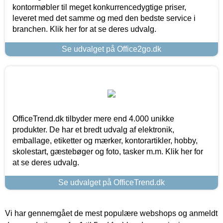
kontormøbler til meget konkurrencedygtige priser,
leveret med det samme og med den bedste service i
branchen. Klik her for at se deres udvalg.
Se udvalget på Office2go.dk
OfficeTrend.dk tilbyder mere end 4.000 unikke
produkter. De har et bredt udvalg af elektronik,
emballage, etiketter og mærker, kontorartikler, hobby,
skolestart, gæstebøger og foto, tasker m.m. Klik her for
at se deres udvalg.
Se udvalget på OfficeTrend.dk
Vi har gennemgået de mest populære webshops og anmeldt