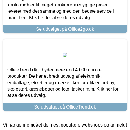
kontormøbler til meget konkurrencedygtige priser,
leveret med det samme og med den bedste service i
branchen. Klik her for at se deres udvalg.
Se udvalget på Office2go.dk
OfficeTrend.dk tilbyder mere end 4.000 unikke
produkter. De har et bredt udvalg af elektronik,
emballage, etiketter og mærker, kontorartikler, hobby,
skolestart, gæstebøger og foto, tasker m.m. Klik her for
at se deres udvalg.
Se udvalget på OfficeTrend.dk
Vi har gennemgået de mest populære webshops og anmeldt