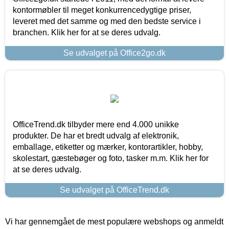
kontormøbler til meget konkurrencedygtige priser,
leveret med det samme og med den bedste service i
branchen. Klik her for at se deres udvalg.
Se udvalget på Office2go.dk
OfficeTrend.dk tilbyder mere end 4.000 unikke
produkter. De har et bredt udvalg af elektronik,
emballage, etiketter og mærker, kontorartikler, hobby,
skolestart, gæstebøger og foto, tasker m.m. Klik her for
at se deres udvalg.
Se udvalget på OfficeTrend.dk
Vi har gennemgået de mest populære webshops og anmeldt