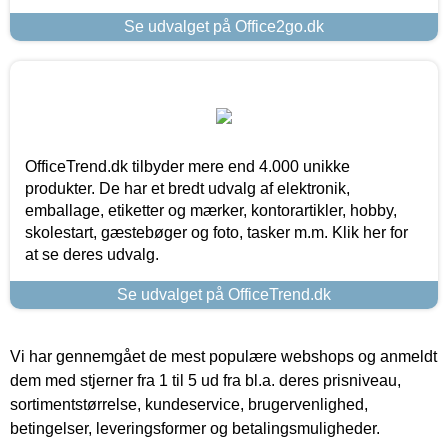
Se udvalget på Office2go.dk
OfficeTrend.dk tilbyder mere end 4.000 unikke
produkter. De har et bredt udvalg af elektronik,
emballage, etiketter og mærker, kontorartikler, hobby,
skolestart, gæstebøger og foto, tasker m.m. Klik her for
at se deres udvalg.
Se udvalget på OfficeTrend.dk
Vi har gennemgået de mest populære webshops og anmeldt
dem med stjerner fra 1 til 5 ud fra bl.a. deres prisniveau,
sortimentstørrelse, kundeservice, brugervenlighed,
betingelser, leveringsformer og betalingsmuligheder.