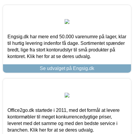
Engsig.dk har mere end 50.000 varenumre på lager, klar
til hurtig levering indenfor få dage. Sortimentet spænder
bredt, lige fra stort kontorudstyr til små produkter på
kontoret. Klik her for at se deres udvalg.
Se udvalget på Engsig.dk
Office2go.dk startede i 2011, med det formål at levere
kontormøbler til meget konkurrencedygtige priser,
leveret med det samme og med den bedste service i
branchen. Klik her for at se deres udvalg.