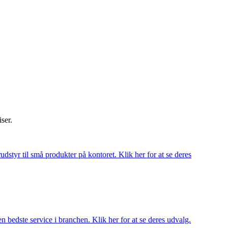
iser.
udstyr til små produkter på kontoret. Klik her for at se deres
 bedste service i branchen. Klik her for at se deres udvalg.