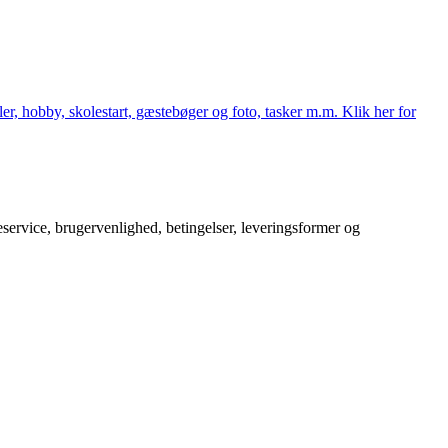
er, hobby, skolestart, gæstebøger og foto, tasker m.m. Klik her for
service, brugervenlighed, betingelser, leveringsformer og