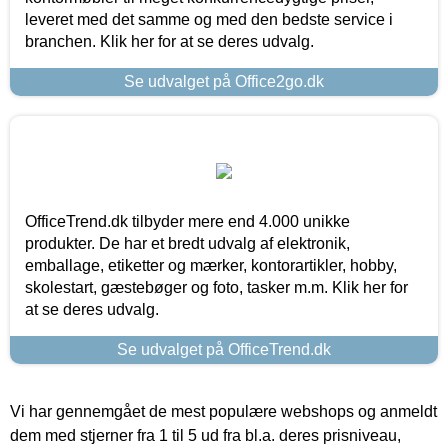
leveret med det samme og med den bedste service i
branchen. Klik her for at se deres udvalg.
Se udvalget på Office2go.dk
OfficeTrend.dk tilbyder mere end 4.000 unikke
produkter. De har et bredt udvalg af elektronik,
emballage, etiketter og mærker, kontorartikler, hobby,
skolestart, gæstebøger og foto, tasker m.m. Klik her for
at se deres udvalg.
Se udvalget på OfficeTrend.dk
Vi har gennemgået de mest populære webshops og anmeldt
dem med stjerner fra 1 til 5 ud fra bl.a. deres prisniveau,