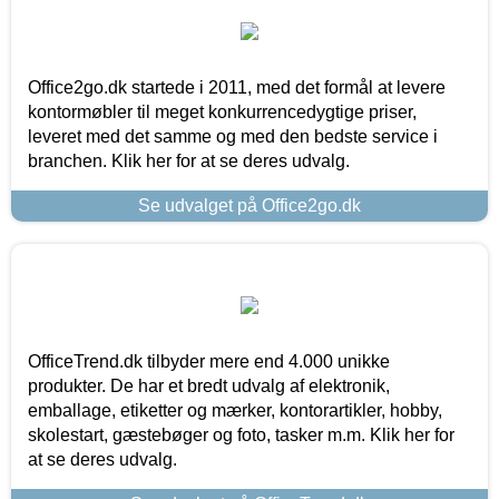
Office2go.dk startede i 2011, med det formål at levere
kontormøbler til meget konkurrencedygtige priser,
leveret med det samme og med den bedste service i
branchen. Klik her for at se deres udvalg.
Se udvalget på Office2go.dk
OfficeTrend.dk tilbyder mere end 4.000 unikke
produkter. De har et bredt udvalg af elektronik,
emballage, etiketter og mærker, kontorartikler, hobby,
skolestart, gæstebøger og foto, tasker m.m. Klik her for
at se deres udvalg.