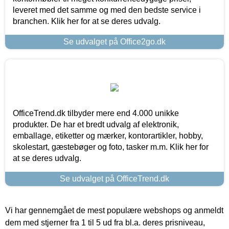
leveret med det samme og med den bedste service i
branchen. Klik her for at se deres udvalg.
Se udvalget på Office2go.dk
OfficeTrend.dk tilbyder mere end 4.000 unikke
produkter. De har et bredt udvalg af elektronik,
emballage, etiketter og mærker, kontorartikler, hobby,
skolestart, gæstebøger og foto, tasker m.m. Klik her for
at se deres udvalg.
Se udvalget på OfficeTrend.dk
Vi har gennemgået de mest populære webshops og anmeldt
dem med stjerner fra 1 til 5 ud fra bl.a. deres prisniveau,