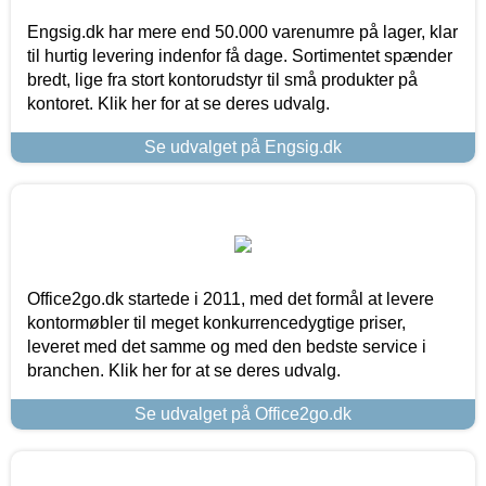
Engsig.dk har mere end 50.000 varenumre på lager, klar
til hurtig levering indenfor få dage. Sortimentet spænder
bredt, lige fra stort kontorudstyr til små produkter på
kontoret. Klik her for at se deres udvalg.
Se udvalget på Engsig.dk
Office2go.dk startede i 2011, med det formål at levere
kontormøbler til meget konkurrencedygtige priser,
leveret med det samme og med den bedste service i
branchen. Klik her for at se deres udvalg.
Se udvalget på Office2go.dk