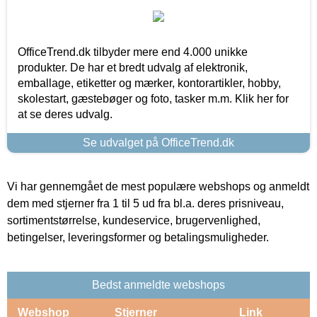
OfficeTrend.dk tilbyder mere end 4.000 unikke
produkter. De har et bredt udvalg af elektronik,
emballage, etiketter og mærker, kontorartikler, hobby,
skolestart, gæstebøger og foto, tasker m.m. Klik her for
at se deres udvalg.
Se udvalget på OfficeTrend.dk
Vi har gennemgået de mest populære webshops og anmeldt
dem med stjerner fra 1 til 5 ud fra bl.a. deres prisniveau,
sortimentstørrelse, kundeservice, brugervenlighed,
betingelser, leveringsformer og betalingsmuligheder.
Bedst anmeldte webshops
Webshop
Stjerner
Link