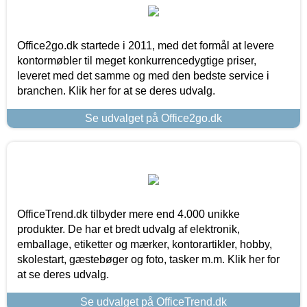
Office2go.dk startede i 2011, med det formål at levere
kontormøbler til meget konkurrencedygtige priser,
leveret med det samme og med den bedste service i
branchen. Klik her for at se deres udvalg.
Se udvalget på Office2go.dk
OfficeTrend.dk tilbyder mere end 4.000 unikke
produkter. De har et bredt udvalg af elektronik,
emballage, etiketter og mærker, kontorartikler, hobby,
skolestart, gæstebøger og foto, tasker m.m. Klik her for
at se deres udvalg.
Se udvalget på OfficeTrend.dk