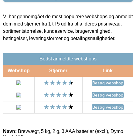
Vi har gennemgået de mest populære webshops og anmeldt
dem med stjerner fra 1 til 5 ud fra bl.a. deres prisniveau,
sortimentstørrelse, kundeservice, brugervenlighed,
betingelser, leveringsformer og betalingsmuligheder.
Bedst anmeldte webshops
Webshop
Stjerner
Link
Besøg webshop
Besøg webshop
Besøg webshop
Navn:
Brevvægt, 5 kg, 2 g, 3 AAA batterier (excl.), Dymo