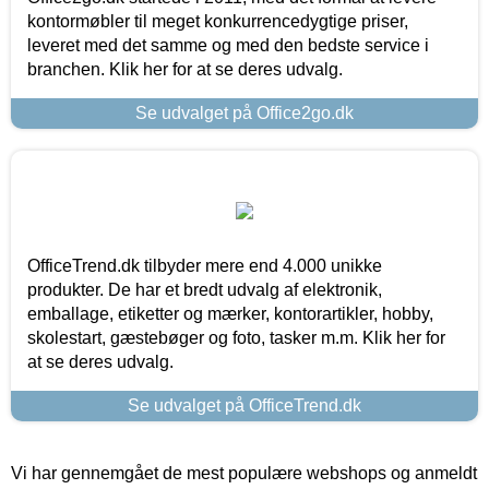
kontormøbler til meget konkurrencedygtige priser,
leveret med det samme og med den bedste service i
branchen. Klik her for at se deres udvalg.
Se udvalget på Office2go.dk
OfficeTrend.dk tilbyder mere end 4.000 unikke
produkter. De har et bredt udvalg af elektronik,
emballage, etiketter og mærker, kontorartikler, hobby,
skolestart, gæstebøger og foto, tasker m.m. Klik her for
at se deres udvalg.
Se udvalget på OfficeTrend.dk
Vi har gennemgået de mest populære webshops og anmeldt