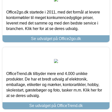
Office2go.dk startede i 2011, med det formål at levere
kontormøbler til meget konkurrencedygtige priser,
leveret med det samme og med den bedste service i
branchen. Klik her for at se deres udvalg.
Se udvalget på Office2go.dk
OfficeTrend.dk tilbyder mere end 4.000 unikke
produkter. De har et bredt udvalg af elektronik,
emballage, etiketter og mærker, kontorartikler, hobby,
skolestart, gæstebøger og foto, tasker m.m. Klik her for
at se deres udvalg.
Se udvalget på OfficeTrend.dk