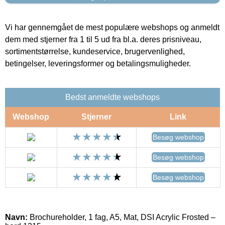
Vi har gennemgået de mest populære webshops og anmeldt
dem med stjerner fra 1 til 5 ud fra bl.a. deres prisniveau,
sortimentstørrelse, kundeservice, brugervenlighed,
betingelser, leveringsformer og betalingsmuligheder.
Bedst anmeldte webshops
Webshop
Stjerner
Link
Besøg webshop
Besøg webshop
Besøg webshop
Navn:
Brochureholder, 1 fag, A5, Mat, DSI Acrylic Frosted –