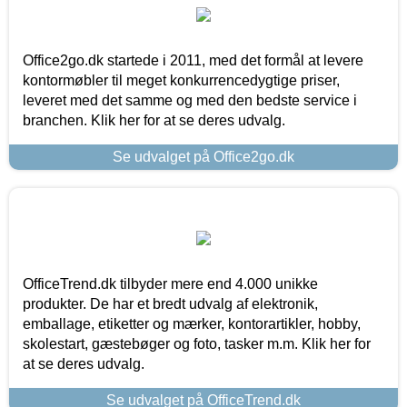
Office2go.dk startede i 2011, med det formål at levere
kontormøbler til meget konkurrencedygtige priser,
leveret med det samme og med den bedste service i
branchen. Klik her for at se deres udvalg.
Se udvalget på Office2go.dk
OfficeTrend.dk tilbyder mere end 4.000 unikke
produkter. De har et bredt udvalg af elektronik,
emballage, etiketter og mærker, kontorartikler, hobby,
skolestart, gæstebøger og foto, tasker m.m. Klik her for
at se deres udvalg.
Se udvalget på OfficeTrend.dk