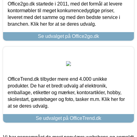
Office2go.dk startede i 2011, med det formål at levere
kontormøbler til meget konkurrencedygtige priser,
leveret med det samme og med den bedste service i
branchen. Klik her for at se deres udvalg.
Se udvalget på Office2go.dk
OfficeTrend.dk tilbyder mere end 4.000 unikke
produkter. De har et bredt udvalg af elektronik,
emballage, etiketter og mærker, kontorartikler, hobby,
skolestart, gæstebøger og foto, tasker m.m. Klik her for
at se deres udvalg.
Se udvalget på OfficeTrend.dk