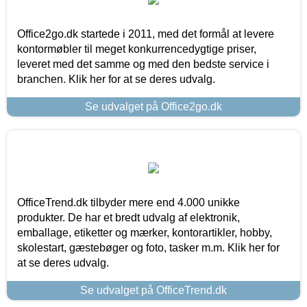
Office2go.dk startede i 2011, med det formål at levere
kontormøbler til meget konkurrencedygtige priser,
leveret med det samme og med den bedste service i
branchen. Klik her for at se deres udvalg.
Se udvalget på Office2go.dk
OfficeTrend.dk tilbyder mere end 4.000 unikke
produkter. De har et bredt udvalg af elektronik,
emballage, etiketter og mærker, kontorartikler, hobby,
skolestart, gæstebøger og foto, tasker m.m. Klik her for
at se deres udvalg.
Se udvalget på OfficeTrend.dk