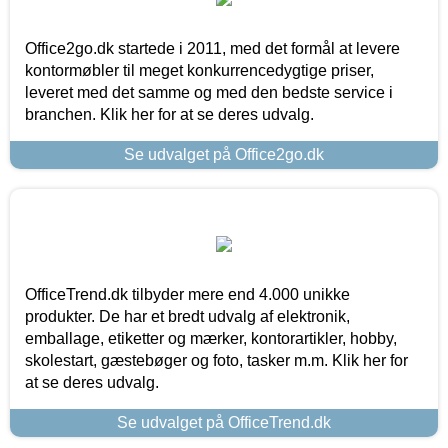
Office2go.dk startede i 2011, med det formål at levere
kontormøbler til meget konkurrencedygtige priser,
leveret med det samme og med den bedste service i
branchen. Klik her for at se deres udvalg.
Se udvalget på Office2go.dk
OfficeTrend.dk tilbyder mere end 4.000 unikke
produkter. De har et bredt udvalg af elektronik,
emballage, etiketter og mærker, kontorartikler, hobby,
skolestart, gæstebøger og foto, tasker m.m. Klik her for
at se deres udvalg.
Se udvalget på OfficeTrend.dk