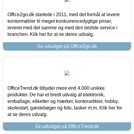
Office2go.dk startede i 2011, med det formål at levere
kontormøbler til meget konkurrencedygtige priser,
leveret med det samme og med den bedste service i
branchen. Klik her for at se deres udvalg.
Se udvalget på Office2go.dk
OfficeTrend.dk tilbyder mere end 4.000 unikke
produkter. De har et bredt udvalg af elektronik,
emballage, etiketter og mærker, kontorartikler, hobby,
skolestart, gæstebøger og foto, tasker m.m. Klik her for
at se deres udvalg.
Se udvalget på OfficeTrend.dk