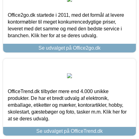
Office2go.dk startede i 2011, med det formål at levere
kontormøbler til meget konkurrencedygtige priser,
leveret med det samme og med den bedste service i
branchen. Klik her for at se deres udvalg.
Se udvalget på Office2go.dk
OfficeTrend.dk tilbyder mere end 4.000 unikke
produkter. De har et bredt udvalg af elektronik,
emballage, etiketter og mærker, kontorartikler, hobby,
skolestart, gæstebøger og foto, tasker m.m. Klik her for
at se deres udvalg.
Se udvalget på OfficeTrend.dk