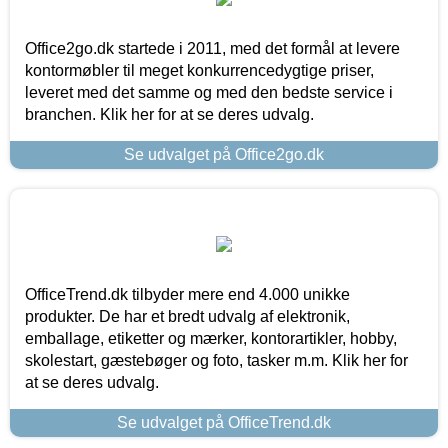
Office2go.dk startede i 2011, med det formål at levere
kontormøbler til meget konkurrencedygtige priser,
leveret med det samme og med den bedste service i
branchen. Klik her for at se deres udvalg.
Se udvalget på Office2go.dk
OfficeTrend.dk tilbyder mere end 4.000 unikke
produkter. De har et bredt udvalg af elektronik,
emballage, etiketter og mærker, kontorartikler, hobby,
skolestart, gæstebøger og foto, tasker m.m. Klik her for
at se deres udvalg.
Se udvalget på OfficeTrend.dk