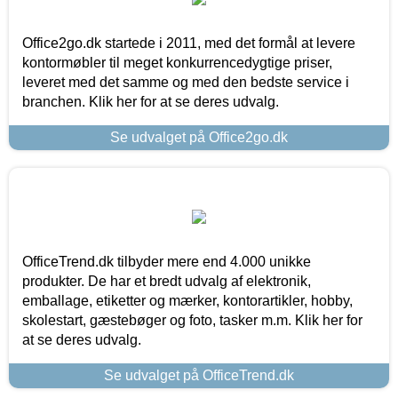
Office2go.dk startede i 2011, med det formål at levere
kontormøbler til meget konkurrencedygtige priser,
leveret med det samme og med den bedste service i
branchen. Klik her for at se deres udvalg.
Se udvalget på Office2go.dk
OfficeTrend.dk tilbyder mere end 4.000 unikke
produkter. De har et bredt udvalg af elektronik,
emballage, etiketter og mærker, kontorartikler, hobby,
skolestart, gæstebøger og foto, tasker m.m. Klik her for
at se deres udvalg.
Se udvalget på OfficeTrend.dk