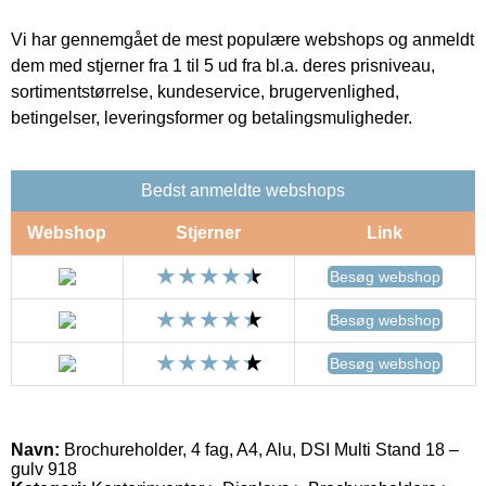
Vi har gennemgået de mest populære webshops og anmeldt
dem med stjerner fra 1 til 5 ud fra bl.a. deres prisniveau,
sortimentstørrelse, kundeservice, brugervenlighed,
betingelser, leveringsformer og betalingsmuligheder.
Bedst anmeldte webshops
Webshop
Stjerner
Link
Besøg webshop
Besøg webshop
Besøg webshop
Navn:
Brochureholder, 4 fag, A4, Alu, DSI Multi Stand 18 –
gulv 918