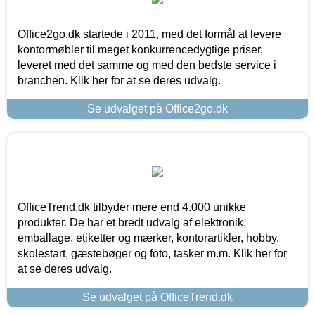
Office2go.dk startede i 2011, med det formål at levere
kontormøbler til meget konkurrencedygtige priser,
leveret med det samme og med den bedste service i
branchen. Klik her for at se deres udvalg.
Se udvalget på Office2go.dk
OfficeTrend.dk tilbyder mere end 4.000 unikke
produkter. De har et bredt udvalg af elektronik,
emballage, etiketter og mærker, kontorartikler, hobby,
skolestart, gæstebøger og foto, tasker m.m. Klik her for
at se deres udvalg.
Se udvalget på OfficeTrend.dk