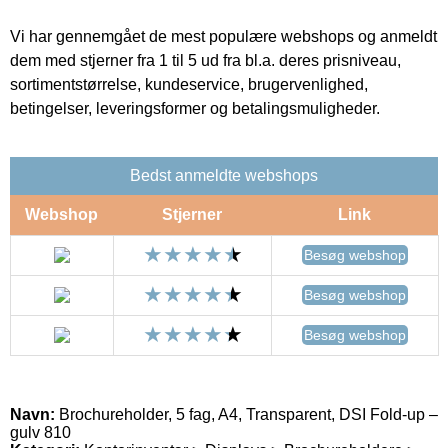
Vi har gennemgået de mest populære webshops og anmeldt
dem med stjerner fra 1 til 5 ud fra bl.a. deres prisniveau,
sortimentstørrelse, kundeservice, brugervenlighed,
betingelser, leveringsformer og betalingsmuligheder.
Bedst anmeldte webshops
Webshop
Stjerner
Link
Besøg webshop
Besøg webshop
Besøg webshop
Navn:
Brochureholder, 5 fag, A4, Transparent, DSI Fold-up –
gulv 810