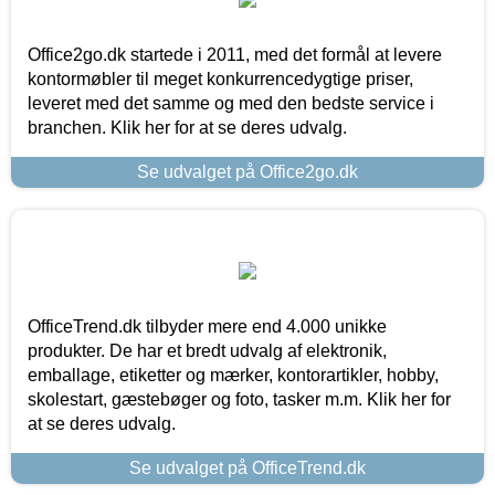
Office2go.dk startede i 2011, med det formål at levere
kontormøbler til meget konkurrencedygtige priser,
leveret med det samme og med den bedste service i
branchen. Klik her for at se deres udvalg.
Se udvalget på Office2go.dk
OfficeTrend.dk tilbyder mere end 4.000 unikke
produkter. De har et bredt udvalg af elektronik,
emballage, etiketter og mærker, kontorartikler, hobby,
skolestart, gæstebøger og foto, tasker m.m. Klik her for
at se deres udvalg.
Se udvalget på OfficeTrend.dk