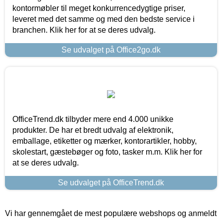
kontormøbler til meget konkurrencedygtige priser,
leveret med det samme og med den bedste service i
branchen. Klik her for at se deres udvalg.
Se udvalget på Office2go.dk
OfficeTrend.dk tilbyder mere end 4.000 unikke
produkter. De har et bredt udvalg af elektronik,
emballage, etiketter og mærker, kontorartikler, hobby,
skolestart, gæstebøger og foto, tasker m.m. Klik her for
at se deres udvalg.
Se udvalget på OfficeTrend.dk
Vi har gennemgået de mest populære webshops og anmeldt