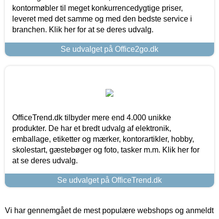
kontormøbler til meget konkurrencedygtige priser,
leveret med det samme og med den bedste service i
branchen. Klik her for at se deres udvalg.
Se udvalget på Office2go.dk
OfficeTrend.dk tilbyder mere end 4.000 unikke
produkter. De har et bredt udvalg af elektronik,
emballage, etiketter og mærker, kontorartikler, hobby,
skolestart, gæstebøger og foto, tasker m.m. Klik her for
at se deres udvalg.
Se udvalget på OfficeTrend.dk
Vi har gennemgået de mest populære webshops og anmeldt