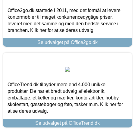
Office2go.dk startede i 2011, med det formål at levere
kontormøbler til meget konkurrencedygtige priser,
leveret med det samme og med den bedste service i
branchen. Klik her for at se deres udvalg.
Se udvalget på Office2go.dk
OfficeTrend.dk tilbyder mere end 4.000 unikke
produkter. De har et bredt udvalg af elektronik,
emballage, etiketter og mærker, kontorartikler, hobby,
skolestart, gæstebøger og foto, tasker m.m. Klik her for
at se deres udvalg.
Se udvalget på OfficeTrend.dk