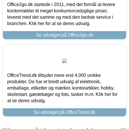
Office2go.dk startede i 2011, med det formål at levere
kontormøbler til meget konkurrencedygtige priser,
leveret med det samme og med den bedste service i
branchen. Klik her for at se deres udvalg.
Se udvalget på Office2go.dk
OfficeTrend.dk tilbyder mere end 4.000 unikke
produkter. De har et bredt udvalg af elektronik,
emballage, etiketter og mærker, kontorartikler, hobby,
skolestart, gæstebøger og foto, tasker m.m. Klik her for
at se deres udvalg.
Se udvalget på OfficeTrend.dk