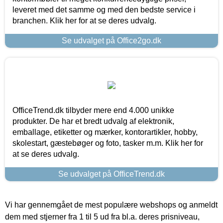
leveret med det samme og med den bedste service i
branchen. Klik her for at se deres udvalg.
Se udvalget på Office2go.dk
OfficeTrend.dk tilbyder mere end 4.000 unikke
produkter. De har et bredt udvalg af elektronik,
emballage, etiketter og mærker, kontorartikler, hobby,
skolestart, gæstebøger og foto, tasker m.m. Klik her for
at se deres udvalg.
Se udvalget på OfficeTrend.dk
Vi har gennemgået de mest populære webshops og anmeldt
dem med stjerner fra 1 til 5 ud fra bl.a. deres prisniveau,