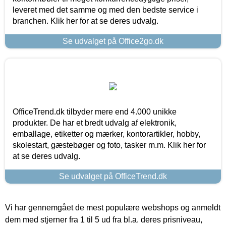
leveret med det samme og med den bedste service i
branchen. Klik her for at se deres udvalg.
Se udvalget på Office2go.dk
OfficeTrend.dk tilbyder mere end 4.000 unikke
produkter. De har et bredt udvalg af elektronik,
emballage, etiketter og mærker, kontorartikler, hobby,
skolestart, gæstebøger og foto, tasker m.m. Klik her for
at se deres udvalg.
Se udvalget på OfficeTrend.dk
Vi har gennemgået de mest populære webshops og anmeldt
dem med stjerner fra 1 til 5 ud fra bl.a. deres prisniveau,