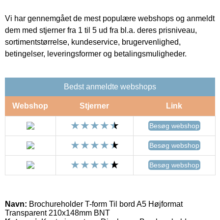
Vi har gennemgået de mest populære webshops og anmeldt
dem med stjerner fra 1 til 5 ud fra bl.a. deres prisniveau,
sortimentstørrelse, kundeservice, brugervenlighed,
betingelser, leveringsformer og betalingsmuligheder.
Bedst anmeldte webshops
Webshop
Stjerner
Link
Besøg webshop
Besøg webshop
Besøg webshop
Navn:
Brochureholder T-form Til bord A5 Højformat
Transparent 210x148mm BNT