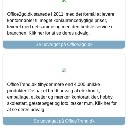
Office2go.dk startede i 2011, med det formål at levere
kontormøbler til meget konkurrencedygtige priser,
leveret med det samme og med den bedste service i
branchen. Klik her for at se deres udvalg.
Se udvalget på Office2go.dk
OfficeTrend.dk tilbyder mere end 4.000 unikke
produkter. De har et bredt udvalg af elektronik,
emballage, etiketter og mærker, kontorartikler, hobby,
skolestart, gæstebøger og foto, tasker m.m. Klik her for
at se deres udvalg.
Se udvalget på OfficeTrend.dk