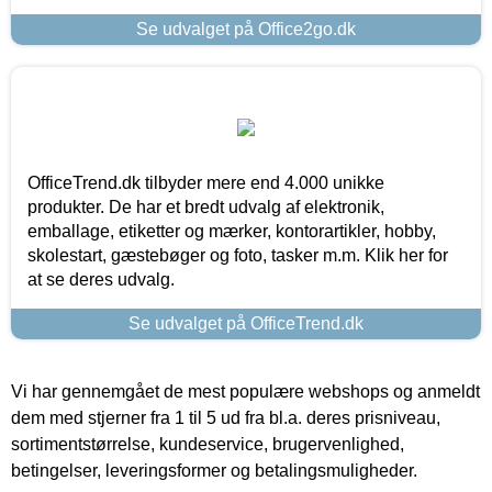
Se udvalget på Office2go.dk
OfficeTrend.dk tilbyder mere end 4.000 unikke
produkter. De har et bredt udvalg af elektronik,
emballage, etiketter og mærker, kontorartikler, hobby,
skolestart, gæstebøger og foto, tasker m.m. Klik her for
at se deres udvalg.
Se udvalget på OfficeTrend.dk
Vi har gennemgået de mest populære webshops og anmeldt
dem med stjerner fra 1 til 5 ud fra bl.a. deres prisniveau,
sortimentstørrelse, kundeservice, brugervenlighed,
betingelser, leveringsformer og betalingsmuligheder.