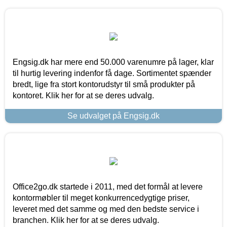
Engsig.dk har mere end 50.000 varenumre på lager, klar
til hurtig levering indenfor få dage. Sortimentet spænder
bredt, lige fra stort kontorudstyr til små produkter på
kontoret. Klik her for at se deres udvalg.
Se udvalget på Engsig.dk
Office2go.dk startede i 2011, med det formål at levere
kontormøbler til meget konkurrencedygtige priser,
leveret med det samme og med den bedste service i
branchen. Klik her for at se deres udvalg.