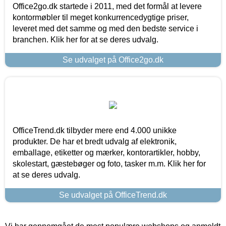
Office2go.dk startede i 2011, med det formål at levere
kontormøbler til meget konkurrencedygtige priser,
leveret med det samme og med den bedste service i
branchen. Klik her for at se deres udvalg.
Se udvalget på Office2go.dk
OfficeTrend.dk tilbyder mere end 4.000 unikke
produkter. De har et bredt udvalg af elektronik,
emballage, etiketter og mærker, kontorartikler, hobby,
skolestart, gæstebøger og foto, tasker m.m. Klik her for
at se deres udvalg.
Se udvalget på OfficeTrend.dk