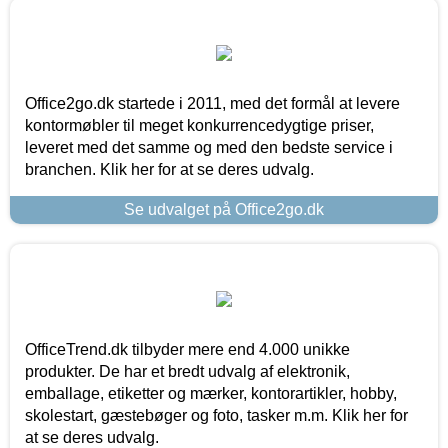
Office2go.dk startede i 2011, med det formål at levere
kontormøbler til meget konkurrencedygtige priser,
leveret med det samme og med den bedste service i
branchen. Klik her for at se deres udvalg.
Se udvalget på Office2go.dk
OfficeTrend.dk tilbyder mere end 4.000 unikke
produkter. De har et bredt udvalg af elektronik,
emballage, etiketter og mærker, kontorartikler, hobby,
skolestart, gæstebøger og foto, tasker m.m. Klik her for
at se deres udvalg.