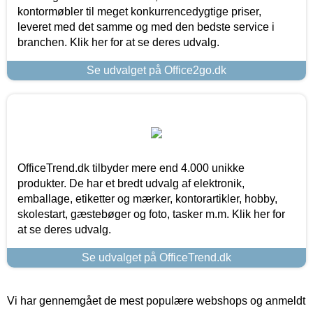
kontormøbler til meget konkurrencedygtige priser,
leveret med det samme og med den bedste service i
branchen. Klik her for at se deres udvalg.
Se udvalget på Office2go.dk
OfficeTrend.dk tilbyder mere end 4.000 unikke
produkter. De har et bredt udvalg af elektronik,
emballage, etiketter og mærker, kontorartikler, hobby,
skolestart, gæstebøger og foto, tasker m.m. Klik her for
at se deres udvalg.
Se udvalget på OfficeTrend.dk
Vi har gennemgået de mest populære webshops og anmeldt