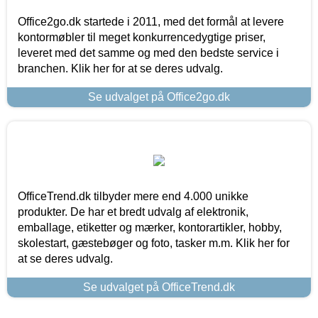
Office2go.dk startede i 2011, med det formål at levere
kontormøbler til meget konkurrencedygtige priser,
leveret med det samme og med den bedste service i
branchen. Klik her for at se deres udvalg.
Se udvalget på Office2go.dk
OfficeTrend.dk tilbyder mere end 4.000 unikke
produkter. De har et bredt udvalg af elektronik,
emballage, etiketter og mærker, kontorartikler, hobby,
skolestart, gæstebøger og foto, tasker m.m. Klik her for
at se deres udvalg.
Se udvalget på OfficeTrend.dk