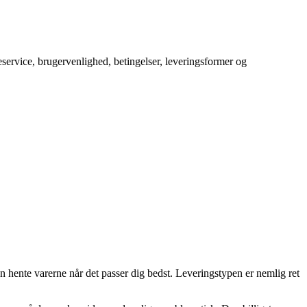
service, brugervenlighed, betingelser, leveringsformer og
kan hente varerne når det passer dig bedst. Leveringstypen er nemlig ret