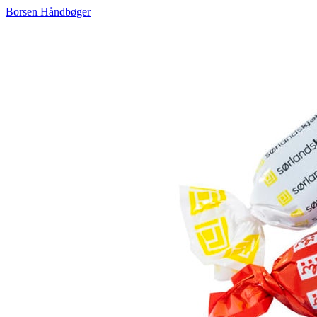
Borsen Håndbøger