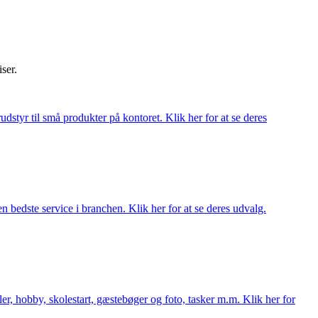
iser.
udstyr til små produkter på kontoret. Klik her for at se deres
 bedste service i branchen. Klik her for at se deres udvalg.
er, hobby, skolestart, gæstebøger og foto, tasker m.m. Klik her for