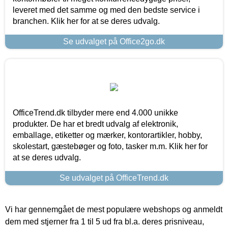
leveret med det samme og med den bedste service i
branchen. Klik her for at se deres udvalg.
Se udvalget på Office2go.dk
OfficeTrend.dk tilbyder mere end 4.000 unikke
produkter. De har et bredt udvalg af elektronik,
emballage, etiketter og mærker, kontorartikler, hobby,
skolestart, gæstebøger og foto, tasker m.m. Klik her for
at se deres udvalg.
Se udvalget på OfficeTrend.dk
Vi har gennemgået de mest populære webshops og anmeldt
dem med stjerner fra 1 til 5 ud fra bl.a. deres prisniveau,