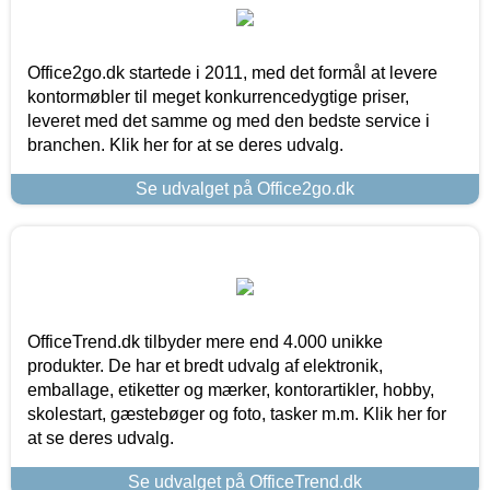
Office2go.dk startede i 2011, med det formål at levere
kontormøbler til meget konkurrencedygtige priser,
leveret med det samme og med den bedste service i
branchen. Klik her for at se deres udvalg.
Se udvalget på Office2go.dk
OfficeTrend.dk tilbyder mere end 4.000 unikke
produkter. De har et bredt udvalg af elektronik,
emballage, etiketter og mærker, kontorartikler, hobby,
skolestart, gæstebøger og foto, tasker m.m. Klik her for
at se deres udvalg.
Se udvalget på OfficeTrend.dk