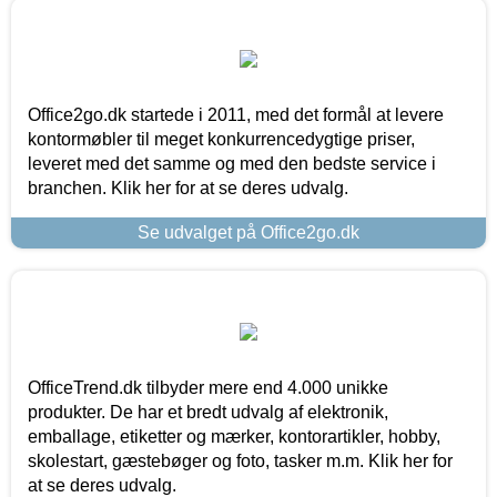
Office2go.dk startede i 2011, med det formål at levere
kontormøbler til meget konkurrencedygtige priser,
leveret med det samme og med den bedste service i
branchen. Klik her for at se deres udvalg.
Se udvalget på Office2go.dk
OfficeTrend.dk tilbyder mere end 4.000 unikke
produkter. De har et bredt udvalg af elektronik,
emballage, etiketter og mærker, kontorartikler, hobby,
skolestart, gæstebøger og foto, tasker m.m. Klik her for
at se deres udvalg.