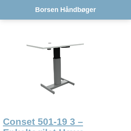
Borsen Håndbøger
Conset 501-19 3 –