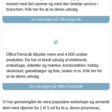
leveret med det samme og med den bedste service i
branchen. Klik her for at se deres udvalg.
Se udvalget på Office2go.dk
OfficeTrend.dk tilbyder mere end 4.000 unikke
produkter. De har et bredt udvalg af elektronik,
emballage, etiketter og mærker, kontorartikler, hobby,
skolestart, gæstebøger og foto, tasker m.m. Klik her for
at se deres udvalg.
Se udvalget på OfficeTrend.dk
Vi har gennemgået de mest populære webshops og anmeldt
dem med stjerner fra 1 til 5 ud fra bl.a. deres prisniveau,