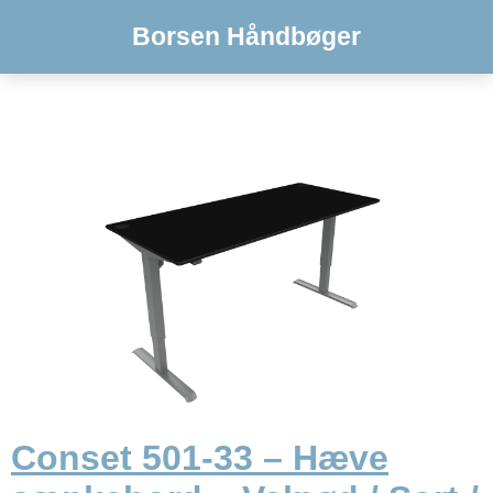
Borsen Håndbøger
Conset 501-33 – Hæve