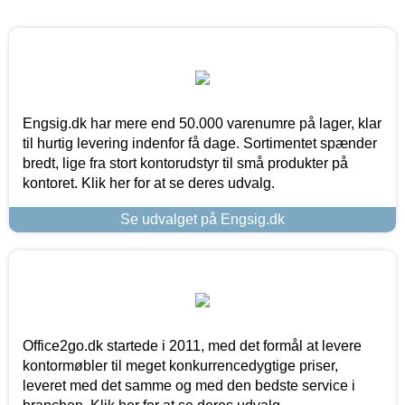
Engsig.dk har mere end 50.000 varenumre på lager, klar
til hurtig levering indenfor få dage. Sortimentet spænder
bredt, lige fra stort kontorudstyr til små produkter på
kontoret. Klik her for at se deres udvalg.
Se udvalget på Engsig.dk
Office2go.dk startede i 2011, med det formål at levere
kontormøbler til meget konkurrencedygtige priser,
leveret med det samme og med den bedste service i