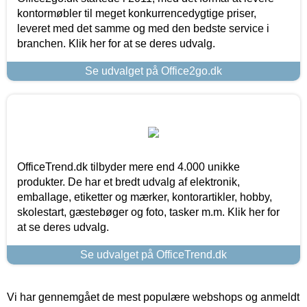
kontormøbler til meget konkurrencedygtige priser,
leveret med det samme og med den bedste service i
branchen. Klik her for at se deres udvalg.
Se udvalget på Office2go.dk
OfficeTrend.dk tilbyder mere end 4.000 unikke
produkter. De har et bredt udvalg af elektronik,
emballage, etiketter og mærker, kontorartikler, hobby,
skolestart, gæstebøger og foto, tasker m.m. Klik her for
at se deres udvalg.
Se udvalget på OfficeTrend.dk
Vi har gennemgået de mest populære webshops og anmeldt