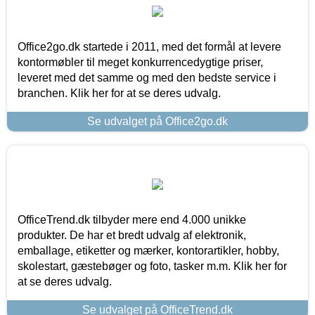
Office2go.dk startede i 2011, med det formål at levere
kontormøbler til meget konkurrencedygtige priser,
leveret med det samme og med den bedste service i
branchen. Klik her for at se deres udvalg.
Se udvalget på Office2go.dk
OfficeTrend.dk tilbyder mere end 4.000 unikke
produkter. De har et bredt udvalg af elektronik,
emballage, etiketter og mærker, kontorartikler, hobby,
skolestart, gæstebøger og foto, tasker m.m. Klik her for
at se deres udvalg.
Se udvalget på OfficeTrend.dk