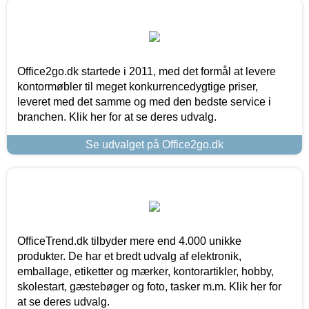
Office2go.dk startede i 2011, med det formål at levere
kontormøbler til meget konkurrencedygtige priser,
leveret med det samme og med den bedste service i
branchen. Klik her for at se deres udvalg.
Se udvalget på Office2go.dk
OfficeTrend.dk tilbyder mere end 4.000 unikke
produkter. De har et bredt udvalg af elektronik,
emballage, etiketter og mærker, kontorartikler, hobby,
skolestart, gæstebøger og foto, tasker m.m. Klik her for
at se deres udvalg.