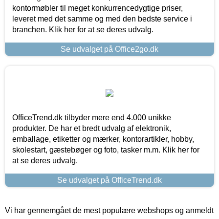
kontormøbler til meget konkurrencedygtige priser,
leveret med det samme og med den bedste service i
branchen. Klik her for at se deres udvalg.
Se udvalget på Office2go.dk
OfficeTrend.dk tilbyder mere end 4.000 unikke
produkter. De har et bredt udvalg af elektronik,
emballage, etiketter og mærker, kontorartikler, hobby,
skolestart, gæstebøger og foto, tasker m.m. Klik her for
at se deres udvalg.
Se udvalget på OfficeTrend.dk
Vi har gennemgået de mest populære webshops og anmeldt