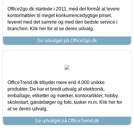
Office2go.dk startede i 2011, med det formål at levere
kontormøbler til meget konkurrencedygtige priser,
leveret med det samme og med den bedste service i
branchen. Klik her for at se deres udvalg.
Se udvalget på Office2go.dk
OfficeTrend.dk tilbyder mere end 4.000 unikke
produkter. De har et bredt udvalg af elektronik,
emballage, etiketter og mærker, kontorartikler, hobby,
skolestart, gæstebøger og foto, tasker m.m. Klik her for
at se deres udvalg.
Se udvalget på OfficeTrend.dk