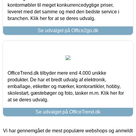
kontormøbler til meget konkurrencedygtige priser,
leveret med det samme og med den bedste service i
branchen. Klik her for at se deres udvalg.
Se udvalget på Office2go.dk
OfficeTrend.dk tilbyder mere end 4.000 unikke
produkter. De har et bredt udvalg af elektronik,
emballage, etiketter og mærker, kontorartikler, hobby,
skolestart, gæstebøger og foto, tasker m.m. Klik her for
at se deres udvalg.
Se udvalget på OfficeTrend.dk
Vi har gennemgået de mest populære webshops og anmeldt