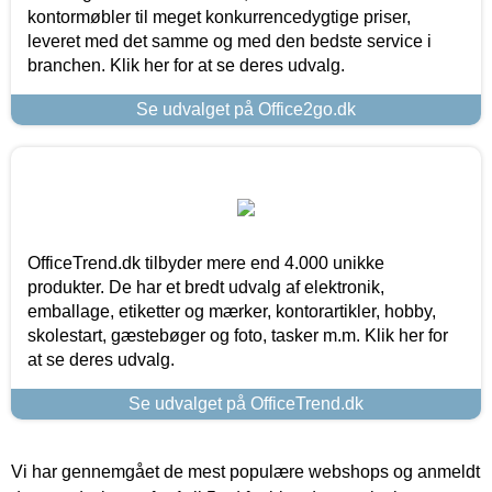
kontormøbler til meget konkurrencedygtige priser,
leveret med det samme og med den bedste service i
branchen. Klik her for at se deres udvalg.
Se udvalget på Office2go.dk
OfficeTrend.dk tilbyder mere end 4.000 unikke
produkter. De har et bredt udvalg af elektronik,
emballage, etiketter og mærker, kontorartikler, hobby,
skolestart, gæstebøger og foto, tasker m.m. Klik her for
at se deres udvalg.
Se udvalget på OfficeTrend.dk
Vi har gennemgået de mest populære webshops og anmeldt