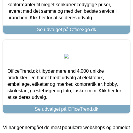
kontormøbler til meget konkurrencedygtige priser,
leveret med det samme og med den bedste service i
branchen. Klik her for at se deres udvalg.
Se udvalget på Office2go.dk
OfficeTrend.dk tilbyder mere end 4.000 unikke
produkter. De har et bredt udvalg af elektronik,
emballage, etiketter og mærker, kontorartikler, hobby,
skolestart, gæstebøger og foto, tasker m.m. Klik her for
at se deres udvalg.
Se udvalget på OfficeTrend.dk
Vi har gennemgået de mest populære webshops og anmeldt