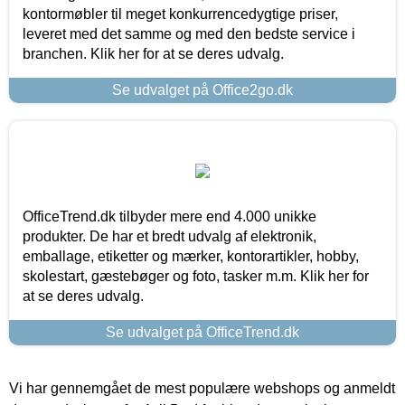
kontormøbler til meget konkurrencedygtige priser,
leveret med det samme og med den bedste service i
branchen. Klik her for at se deres udvalg.
Se udvalget på Office2go.dk
OfficeTrend.dk tilbyder mere end 4.000 unikke
produkter. De har et bredt udvalg af elektronik,
emballage, etiketter og mærker, kontorartikler, hobby,
skolestart, gæstebøger og foto, tasker m.m. Klik her for
at se deres udvalg.
Se udvalget på OfficeTrend.dk
Vi har gennemgået de mest populære webshops og anmeldt