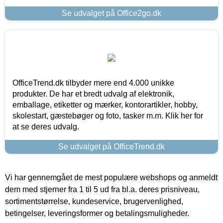
Se udvalget på Office2go.dk
OfficeTrend.dk tilbyder mere end 4.000 unikke
produkter. De har et bredt udvalg af elektronik,
emballage, etiketter og mærker, kontorartikler, hobby,
skolestart, gæstebøger og foto, tasker m.m. Klik her for
at se deres udvalg.
Se udvalget på OfficeTrend.dk
Vi har gennemgået de mest populære webshops og anmeldt
dem med stjerner fra 1 til 5 ud fra bl.a. deres prisniveau,
sortimentstørrelse, kundeservice, brugervenlighed,
betingelser, leveringsformer og betalingsmuligheder.