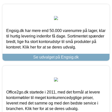
Engsig.dk har mere end 50.000 varenumre på lager, klar
til hurtig levering indenfor få dage. Sortimentet spænder
bredt, lige fra stort kontorudstyr til små produkter på
kontoret. Klik her for at se deres udvalg.
Se udvalget på Engsig.dk
Office2go.dk startede i 2011, med det formål at levere
kontormøbler til meget konkurrencedygtige priser,
leveret med det samme og med den bedste service i
branchen. Klik her for at se deres udvalg.